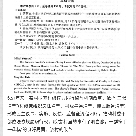
6.近年来，某村探索村级权力运行监督机制改革，依托“三张
清单”(村级党组织责任清单、村级事务清单、便民服务清单)
形成民主议事、实施、反馈、监督全流程闭环，推动村委干
部依法依规履职行权，形成“村里的事有了明白账，干群携手
一盘棋”的良好局面。该村的改革